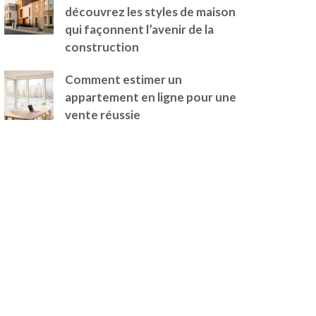
découvrez les styles de maison
qui façonnent l’avenir de la
construction
Comment estimer un
appartement en ligne pour une
vente réussie