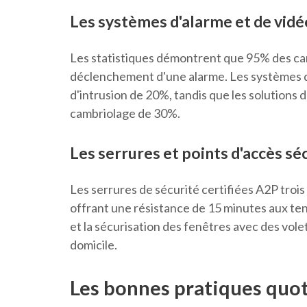
Les systèmes d'alarme et de vidé
Les statistiques démontrent que 95% des ca
déclenchement d'une alarme. Les systèmes de
d'intrusion de 20%, tandis que les solutions
cambriolage de 30%.
Les serrures et points d'accès sé
Les serrures de sécurité certifiées A2P trois
offrant une résistance de 15 minutes aux tent
et la sécurisation des fenêtres avec des vole
domicile.
Les bonnes pratiques quot