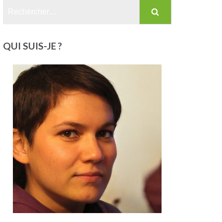
Rechercher :
QUI SUIS-JE ?