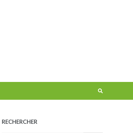
RECHERCHER