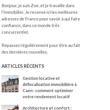
Bonjour, je suis Zoe, et je travaille dans
l’immobilier. Je recense ici les meilleures
adresses de France pour savoir à qui faire
confiance, dans ce monde très
concurrentiel.
Repassez régulièrement pour être au fait
des dernières nouvelles.
ARTICLES RÉCENTS
Gestion locative et
défiscalisation immobilière à
Caen : comment optimiser
votre rendement locatif
Architecture et confort :