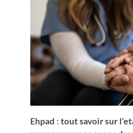
Ehpad : tout savoir sur l