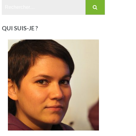
Rechercher :
QUI SUIS-JE ?