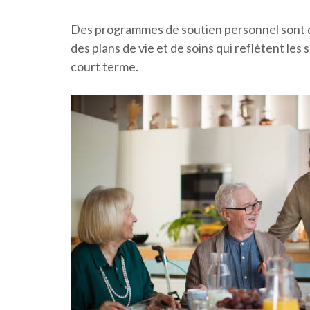
Des programmes de soutien personnel sont di
des plans de vie et de soins qui reflètent les 
court terme.