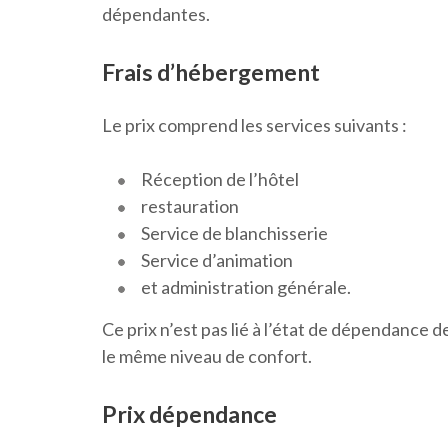
dépendantes.
Frais d’hébergement
Le prix comprend les services suivants :
Réception de l’hôtel
restauration
Service de blanchisserie
Service d’animation
et administration générale.
Ce prix n’est pas lié à l’état de dépendance 
le même niveau de confort.
Prix dépendance