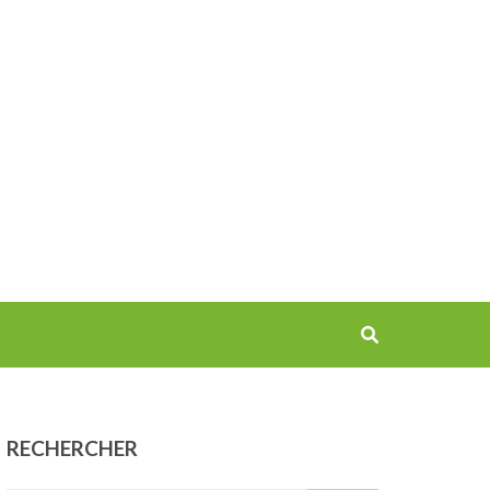
RECHERCHER