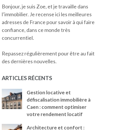
Bonjour, je suis Zoe, et je travaille dans
l’immobilier. Je recense ici les meilleures
adresses de France pour savoir à qui faire
confiance, dans ce monde très
concurrentiel.
Repassez régulièrement pour être au fait
des dernières nouvelles.
ARTICLES RÉCENTS
Gestion locative et
défiscalisation immobilière à
Caen : comment optimiser
votre rendement locatif
Architecture et confort :