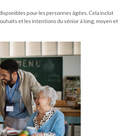
sponibles pour les personnes âgées. Cela inclut
souhaits et les intentions du sénior à long, moyen et