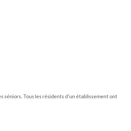
des séniors. Tous les résidents d’un établissement ont