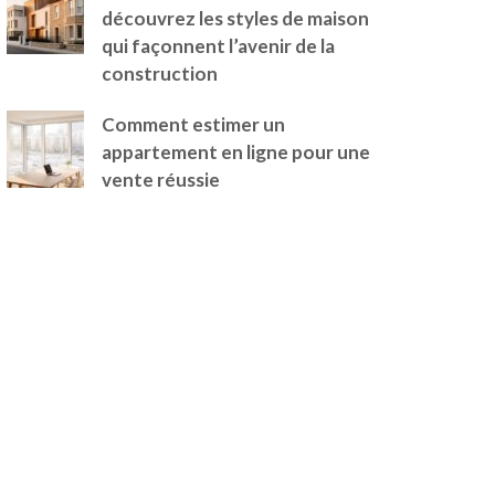
découvrez les styles de maison
qui façonnent l’avenir de la
construction
Comment estimer un
appartement en ligne pour une
vente réussie